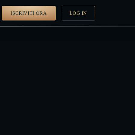
ACCEDI
ISCRIVITI ORA
LOG IN