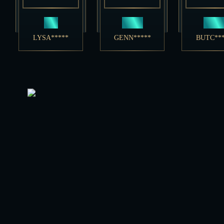
€9
€12
€3
LYSA*****
GENN*****
BUTC***