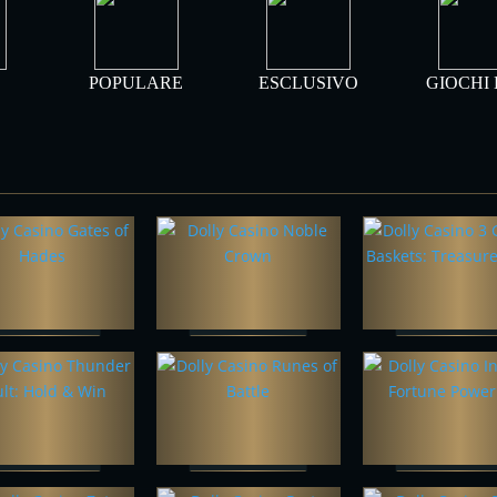
POPULARE
ESCLUSIVO
GIOCHI 