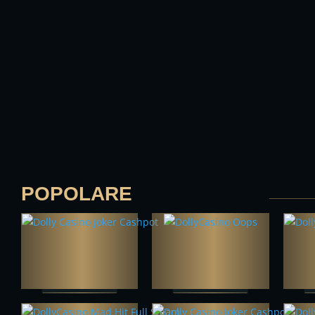
POPOLARE