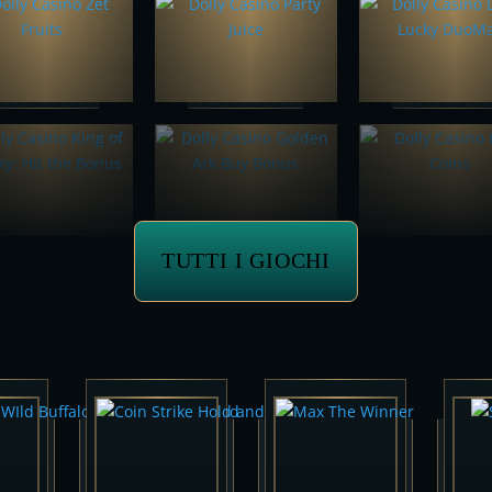
TUTTI I GIOCHI