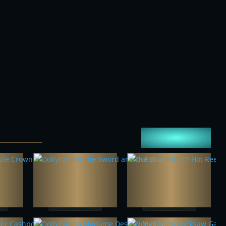
VEDI TUTTI